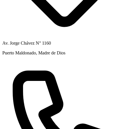
Av. Jorge Chávez N° 1160
Puerto Maldonado, Madre de Dios