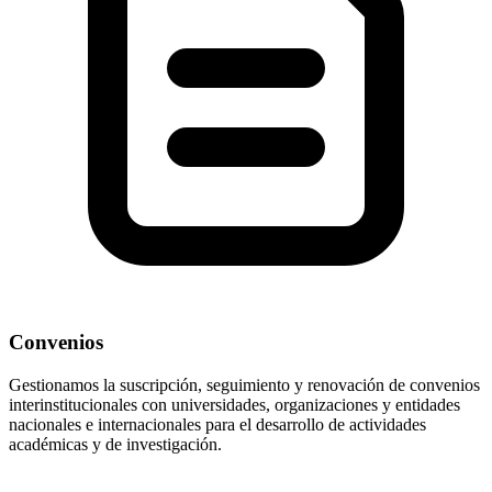
Convenios
Gestionamos la suscripción, seguimiento y renovación de convenios
interinstitucionales con universidades, organizaciones y entidades
nacionales e internacionales para el desarrollo de actividades
académicas y de investigación.