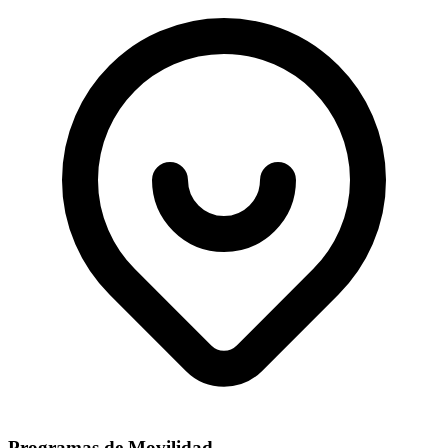
Programas de Movilidad