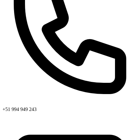
+51 994 949 243