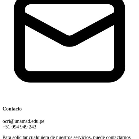
Contacto
ocri@unamad.edu.pe
+51 994 949 243
Para solicitar cualquiera de nuestros servicios, puede contactarnos