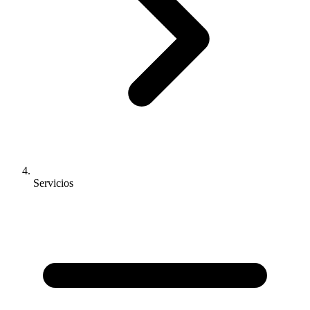
Servicios