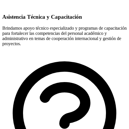
Asistencia Técnica y Capacitación
Brindamos apoyo técnico especializado y programas de capacitación
para fortalecer las competencias del personal académico y
administrativo en temas de cooperación internacional y gestión de
proyectos.