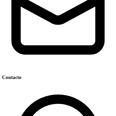
Contacto