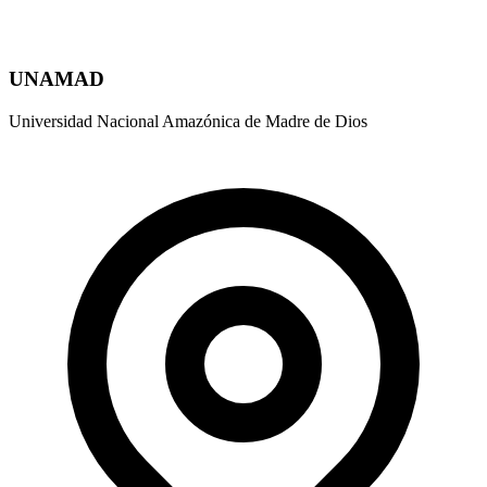
UNAMAD
Universidad Nacional Amazónica de Madre de Dios