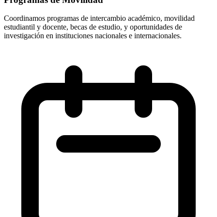
Coordinamos programas de intercambio académico, movilidad
estudiantil y docente, becas de estudio, y oportunidades de
investigación en instituciones nacionales e internacionales.