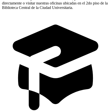
directamente o visitar nuestras oficinas ubicadas en el 2do piso de la
Biblioteca Central de la Ciudad Universitaria.