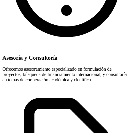
Asesoría y Consultoría
Ofrecemos asesoramiento especializado en formulación de
proyectos, búsqueda de financiamiento internacional, y consultoría
en temas de cooperación académica y científica.