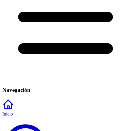
Navegación
Inicio