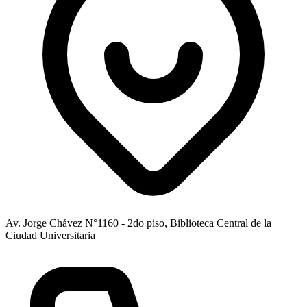
Av. Jorge Chávez N°1160 - 2do piso, Biblioteca Central de la
Ciudad Universitaria