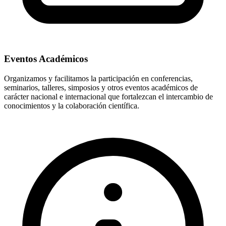
Eventos Académicos
Organizamos y facilitamos la participación en conferencias,
seminarios, talleres, simposios y otros eventos académicos de
carácter nacional e internacional que fortalezcan el intercambio de
conocimientos y la colaboración científica.