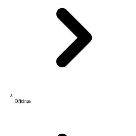
Oficinas