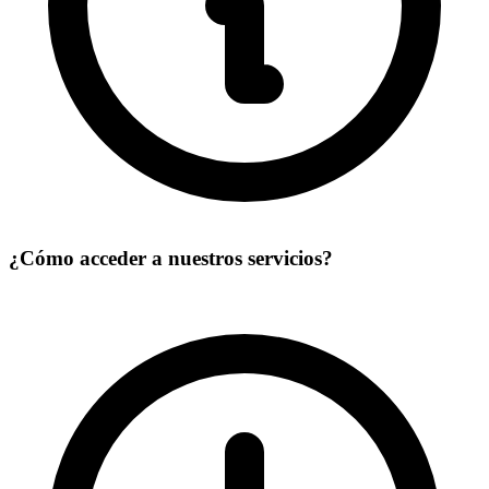
¿Cómo acceder a nuestros servicios?