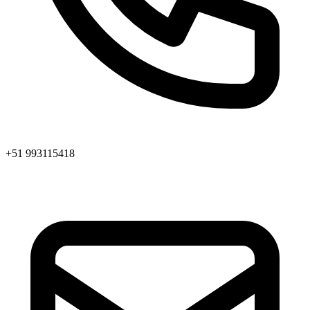
+51 993115418