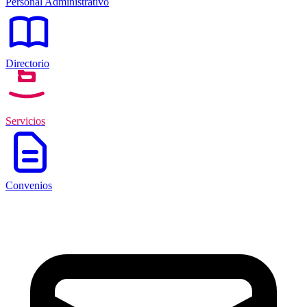
Personal Administrativo
Directorio
Servicios
Convenios