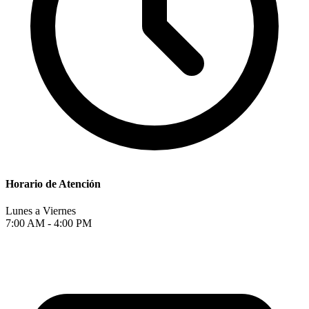
Horario de Atención
Lunes a Viernes
7:00 AM - 4:00 PM