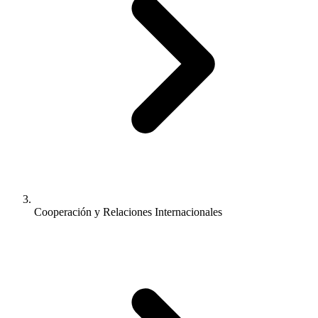
Cooperación y Relaciones Internacionales