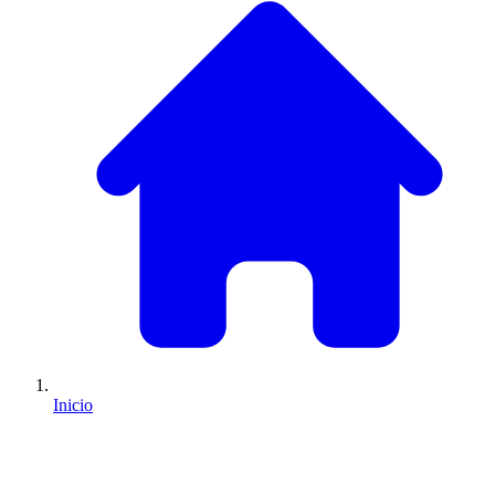
Inicio