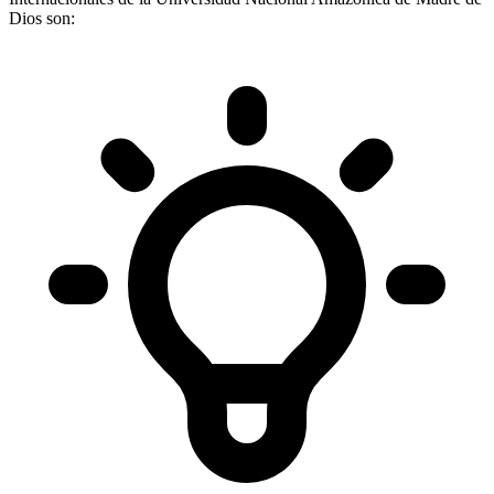
Dios son: