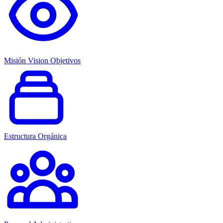
Misión Vision Objetivos
Estructura Orgánica