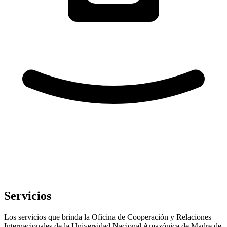
Servicios
Los servicios que brinda la Oficina de Cooperación y Relaciones
Internacionales de la Universidad Nacional Amazónica de Madre de