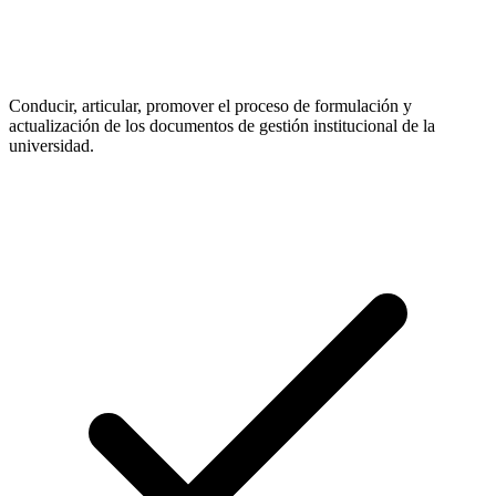
Conducir, articular, promover el proceso de formulación y
actualización de los documentos de gestión institucional de la
universidad.