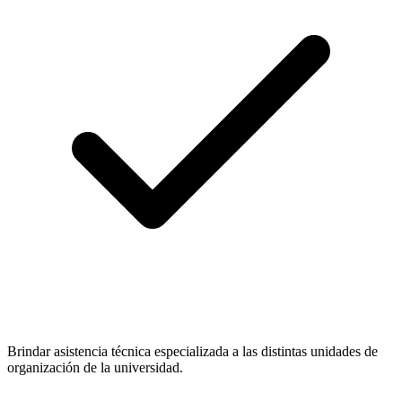
Brindar asistencia técnica especializada a las distintas unidades de
organización de la universidad.