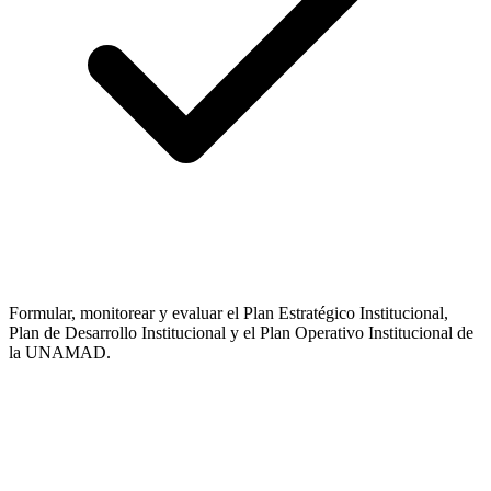
Formular, monitorear y evaluar el Plan Estratégico Institucional,
Plan de Desarrollo Institucional y el Plan Operativo Institucional de
la UNAMAD.