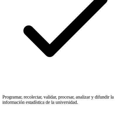
Programar, recolectar, validar, procesar, analizar y difundir la
información estadística de la universidad.