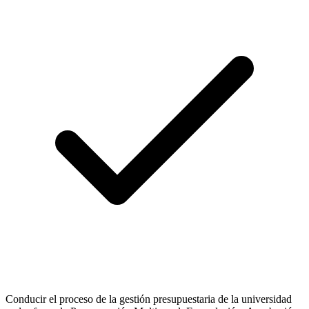
Conducir el proceso de la gestión presupuestaria de la universidad