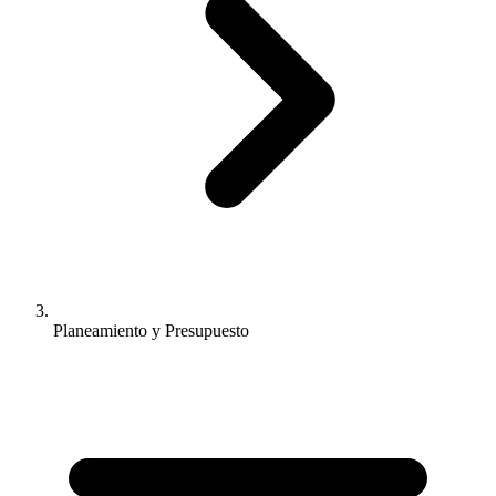
Planeamiento y Presupuesto