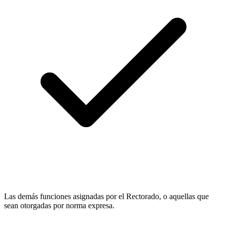
Las demás funciones asignadas por el Rectorado, o aquellas que
sean otorgadas por norma expresa.