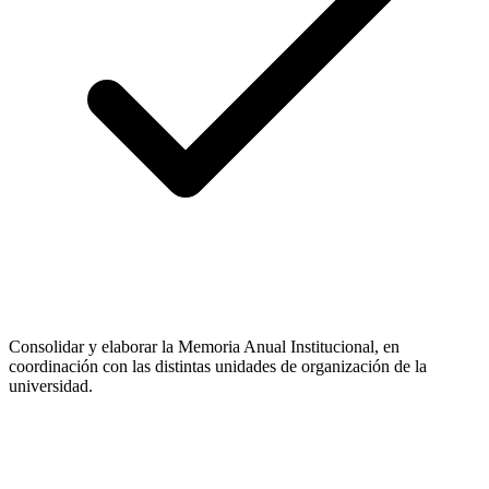
Consolidar y elaborar la Memoria Anual Institucional, en
coordinación con las distintas unidades de organización de la
universidad.