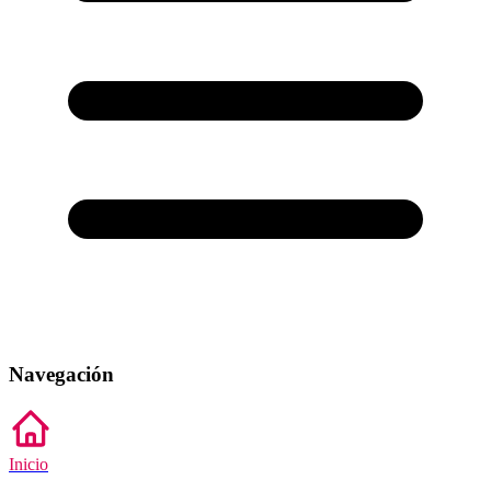
Navegación
Inicio