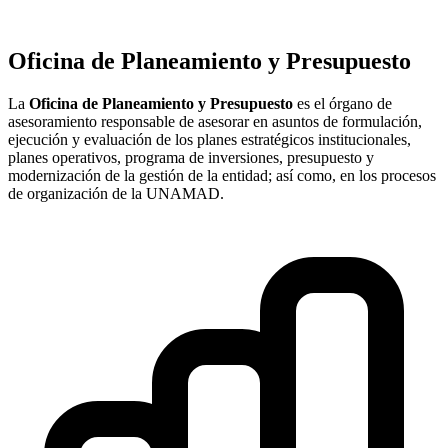
Oficina de Planeamiento y Presupuesto
La
Oficina de Planeamiento y Presupuesto
es el órgano de
asesoramiento responsable de asesorar en asuntos de formulación,
ejecución y evaluación de los planes estratégicos institucionales,
planes operativos, programa de inversiones, presupuesto y
modernización de la gestión de la entidad; así como, en los procesos
de organización de la UNAMAD.