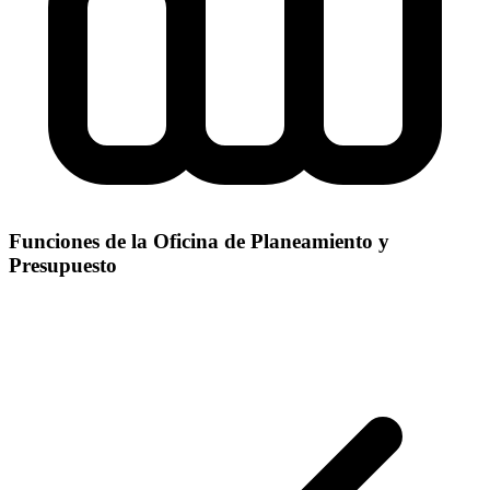
Funciones de la Oficina de Planeamiento y
Presupuesto