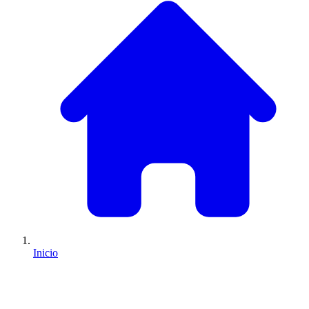
Inicio