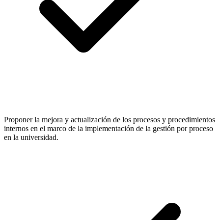
Proponer la mejora y actualización de los procesos y procedimientos
internos en el marco de la implementación de la gestión por proceso
en la universidad.