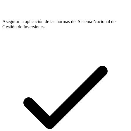
Asegurar la aplicación de las normas del Sistema Nacional de
Gestión de Inversiones.