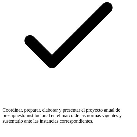
Coordinar, preparar, elaborar y presentar el proyecto anual de
presupuesto institucional en el marco de las normas vigentes y
sustentarlo ante las instancias correspondientes.