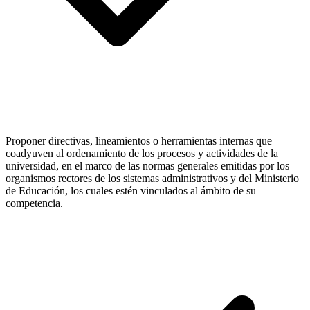
Proponer directivas, lineamientos o herramientas internas que
coadyuven al ordenamiento de los procesos y actividades de la
universidad, en el marco de las normas generales emitidas por los
organismos rectores de los sistemas administrativos y del Ministerio
de Educación, los cuales estén vinculados al ámbito de su
competencia.