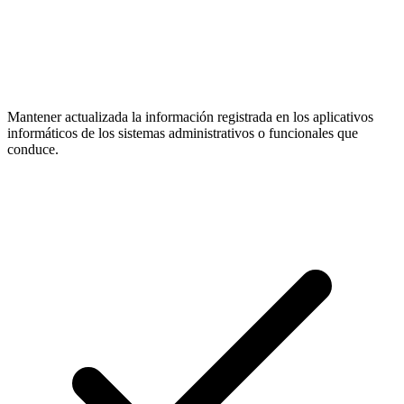
Mantener actualizada la información registrada en los aplicativos
informáticos de los sistemas administrativos o funcionales que
conduce.