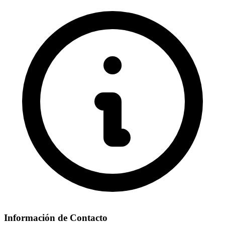
Información de Contacto