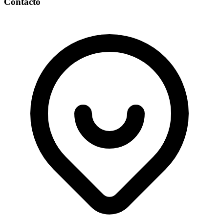
Contacto