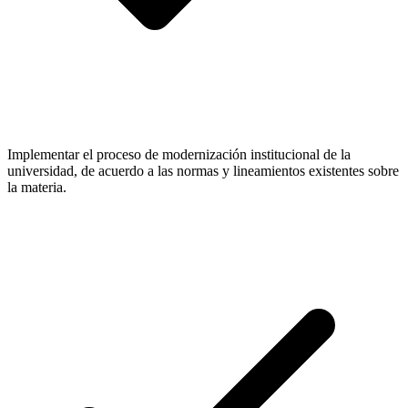
Implementar el proceso de modernización institucional de la
universidad, de acuerdo a las normas y lineamientos existentes sobre
la materia.