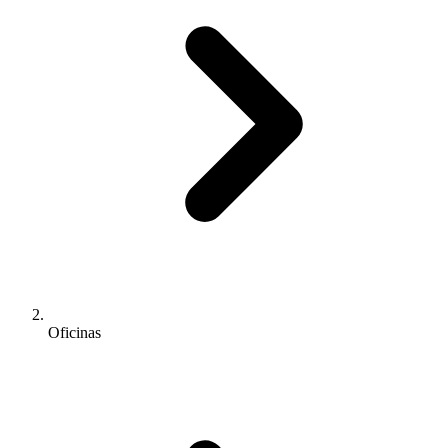
Oficinas