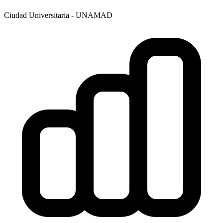
Ciudad Universitaria - UNAMAD