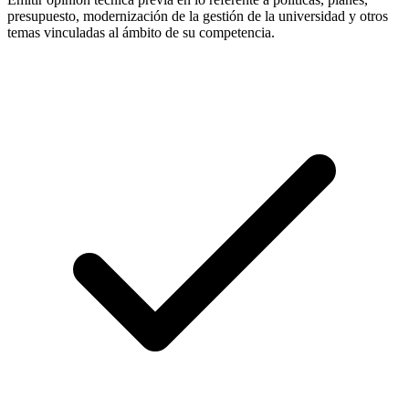
presupuesto, modernización de la gestión de la universidad y otros
temas vinculadas al ámbito de su competencia.