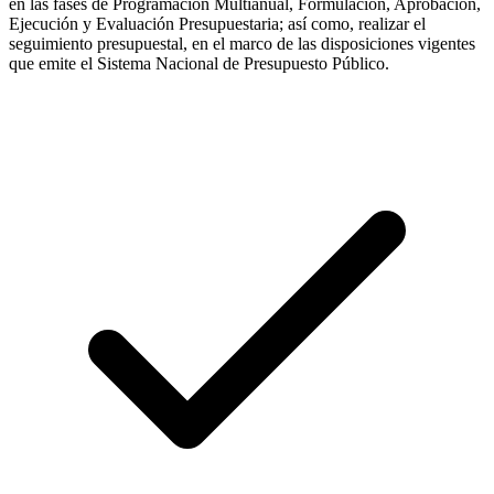
en las fases de Programación Multianual, Formulación, Aprobación,
Ejecución y Evaluación Presupuestaria; así como, realizar el
seguimiento presupuestal, en el marco de las disposiciones vigentes
que emite el Sistema Nacional de Presupuesto Público.