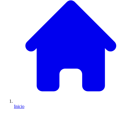
Inicio