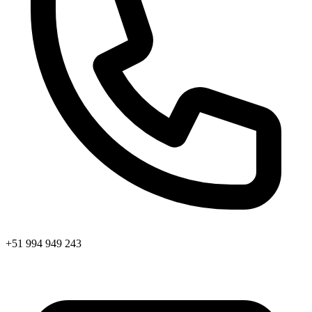
+51 994 949 243