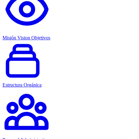
Misión Vision Objetivos
Estructura Orgánica