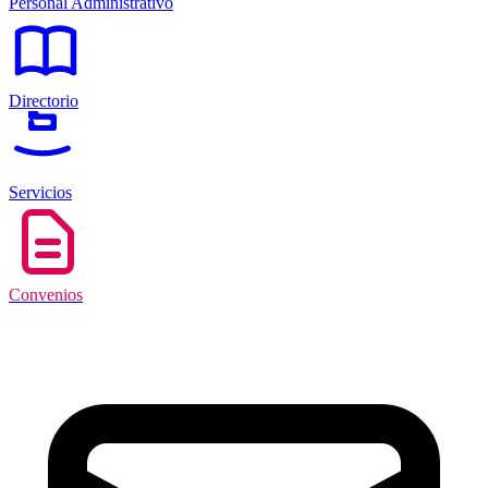
Personal Administrativo
Directorio
Servicios
Convenios