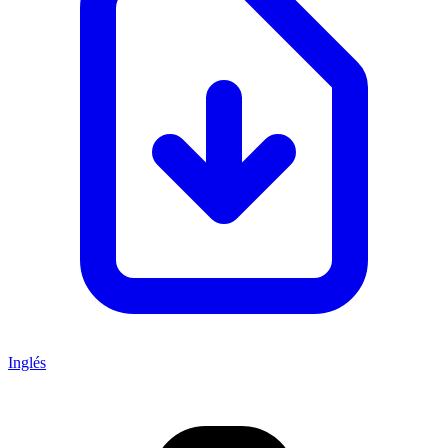
Inglés