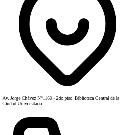
Av. Jorge Chávez N°1160 - 2do piso, Biblioteca Central de la
Ciudad Universitaria