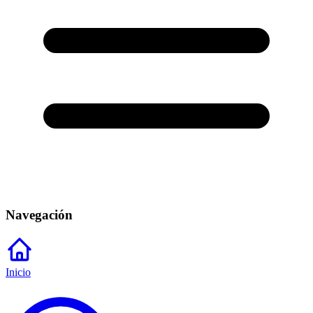
Navegación
Inicio