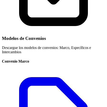
Modelos de Convenios
Descargue los modelos de convenios: Marco, Específicos e
Intercambios
Convenio Marco