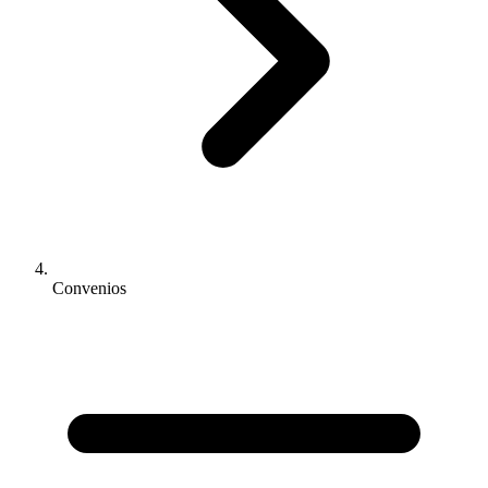
Convenios