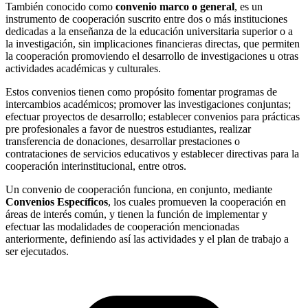
También conocido como
convenio marco o general
, es un
instrumento de cooperación suscrito entre dos o más instituciones
dedicadas a la enseñanza de la educación universitaria superior o a
la investigación, sin implicaciones financieras directas, que permiten
la cooperación promoviendo el desarrollo de investigaciones u otras
actividades académicas y culturales.
Estos convenios tienen como propósito fomentar programas de
intercambios académicos; promover las investigaciones conjuntas;
efectuar proyectos de desarrollo; establecer convenios para prácticas
pre profesionales a favor de nuestros estudiantes, realizar
transferencia de donaciones, desarrollar prestaciones o
contrataciones de servicios educativos y establecer directivas para la
cooperación interinstitucional, entre otros.
Un convenio de cooperación funciona, en conjunto, mediante
Convenios Específicos
, los cuales promueven la cooperación en
áreas de interés común, y tienen la función de implementar y
efectuar las modalidades de cooperación mencionadas
anteriormente, definiendo así las actividades y el plan de trabajo a
ser ejecutados.