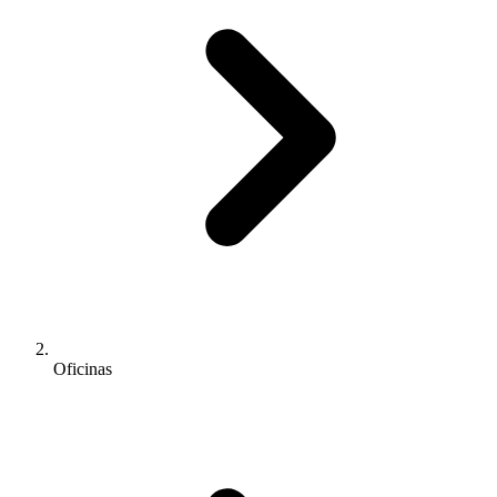
Oficinas