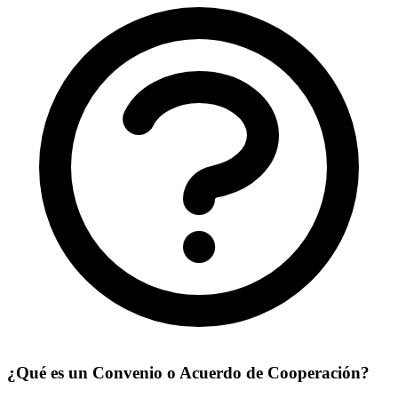
¿Qué es un Convenio o Acuerdo de Cooperación?