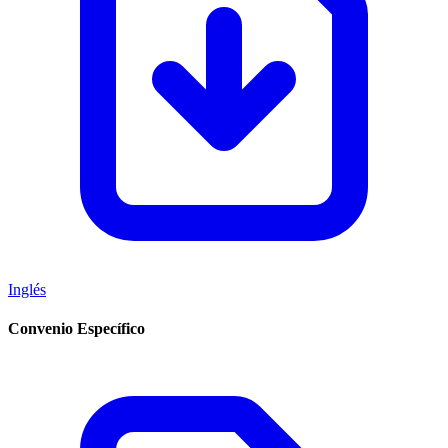
Inglés
Convenio Específico