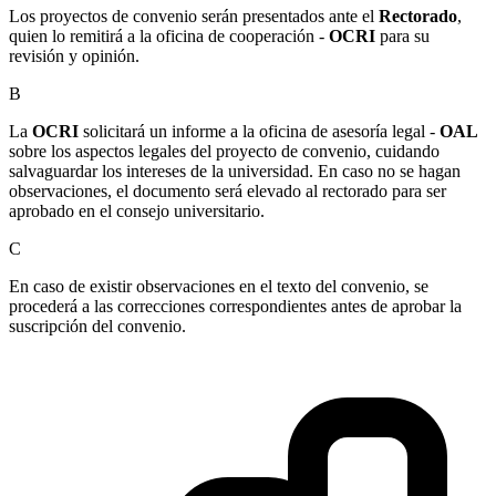
Los proyectos de convenio serán presentados ante el
Rectorado
,
quien lo remitirá a la oficina de cooperación -
OCRI
para su
revisión y opinión.
B
La
OCRI
solicitará un informe a la oficina de asesoría legal -
OAL
sobre los aspectos legales del proyecto de convenio, cuidando
salvaguardar los intereses de la universidad. En caso no se hagan
observaciones, el documento será elevado al rectorado para ser
aprobado en el consejo universitario.
C
En caso de existir observaciones en el texto del convenio, se
procederá a las correcciones correspondientes antes de aprobar la
suscripción del convenio.