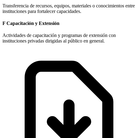
Transferencia de recursos, equipos, materiales o conocimientos entre
instituciones para fortalecer capacidades.
F
Capacitación y Extensión
Actividades de capacitación y programas de extensión con
instituciones privadas dirigidas al público en general.