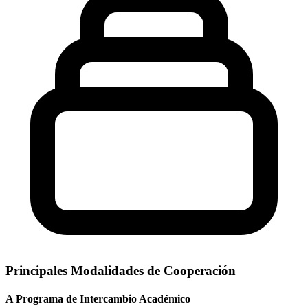
Principales Modalidades de Cooperación
A
Programa de Intercambio Académico