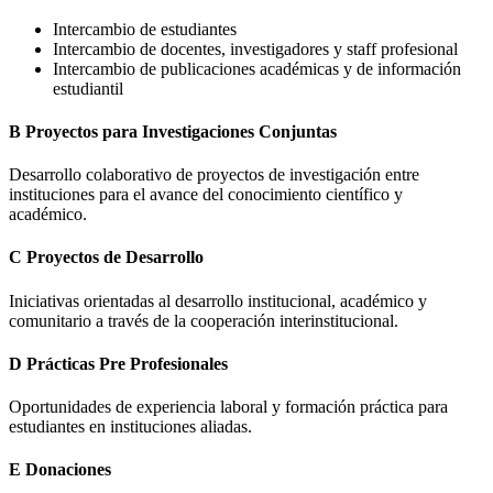
Intercambio de estudiantes
Intercambio de docentes, investigadores y staff profesional
Intercambio de publicaciones académicas y de información
estudiantil
B
Proyectos para Investigaciones Conjuntas
Desarrollo colaborativo de proyectos de investigación entre
instituciones para el avance del conocimiento científico y
académico.
C
Proyectos de Desarrollo
Iniciativas orientadas al desarrollo institucional, académico y
comunitario a través de la cooperación interinstitucional.
D
Prácticas Pre Profesionales
Oportunidades de experiencia laboral y formación práctica para
estudiantes en instituciones aliadas.
E
Donaciones