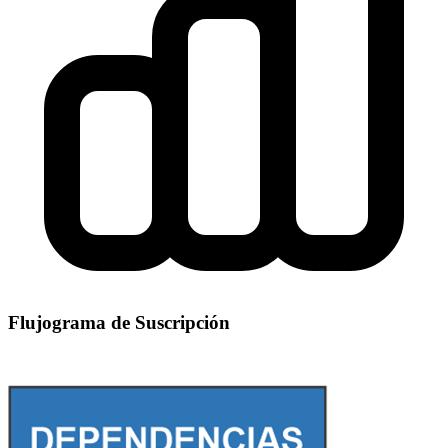
Flujograma de Suscripción