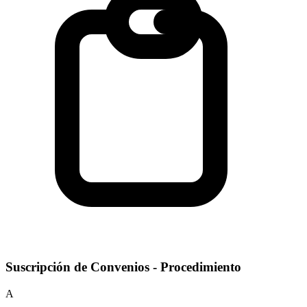
Suscripción de Convenios - Procedimiento
A