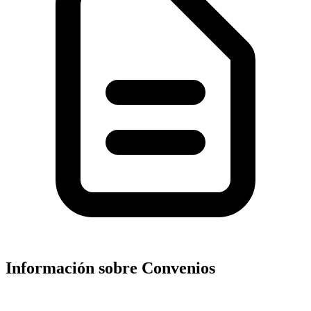
Información sobre Convenios