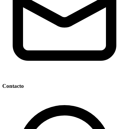
Contacto