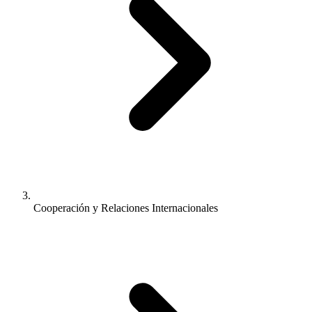
Cooperación y Relaciones Internacionales