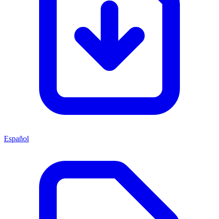
Español