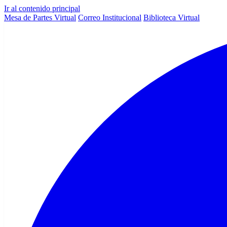
Ir al contenido principal
Mesa de Partes Virtual
Correo Institucional
Biblioteca Virtual