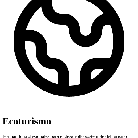
Ecoturismo
Formando profesionales para el desarrollo sostenible del turismo