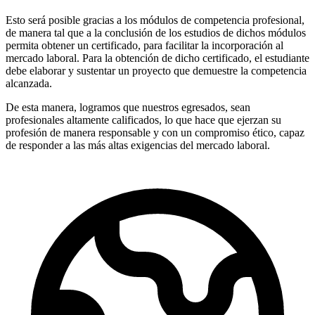
Esto será posible gracias a los módulos de competencia profesional,
de manera tal que a la conclusión de los estudios de dichos módulos
permita obtener un certificado, para facilitar la incorporación al
mercado laboral. Para la obtención de dicho certificado, el estudiante
debe elaborar y sustentar un proyecto que demuestre la competencia
alcanzada.
De esta manera, logramos que nuestros egresados, sean
profesionales altamente calificados, lo que hace que ejerzan su
profesión de manera responsable y con un compromiso ético, capaz
de responder a las más altas exigencias del mercado laboral.