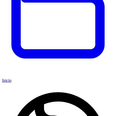
Inicio