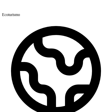
Ecoturismo