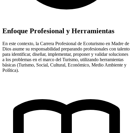
Enfoque Profesional y Herramientas
En este contexto, la Carrera Profesional de Ecoturismo en Madre de
Dios asume su responsabilidad preparando profesionales con talento
para identificar, diseñar, implementar, proponer y validar soluciones
a los problemas en el marco del Turismo, utilizando herramientas
básicas (Turismo, Social, Cultural, Económico, Medio Ambiente y
Política).