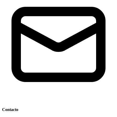
Contacto