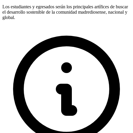
Los estudiantes y egresados serán los principales artífices de buscar
el desarrollo sostenible de la comunidad madrediosense, nacional y
global.