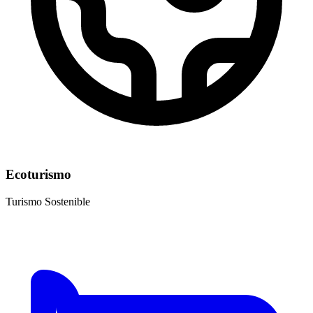
Ecoturismo
Turismo Sostenible