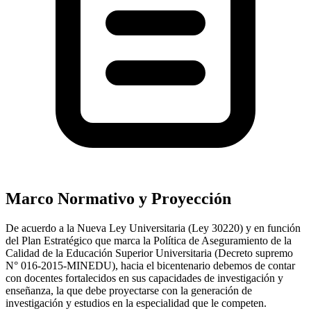
Marco Normativo y Proyección
De acuerdo a la Nueva Ley Universitaria (Ley 30220) y en función
del Plan Estratégico que marca la Política de Aseguramiento de la
Calidad de la Educación Superior Universitaria (Decreto supremo
N° 016-2015-MINEDU), hacia el bicentenario debemos de contar
con docentes fortalecidos en sus capacidades de investigación y
enseñanza, la que debe proyectarse con la generación de
investigación y estudios en la especialidad que le competen.