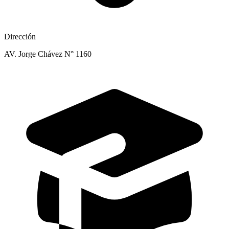
Dirección
AV. Jorge Chávez N° 1160