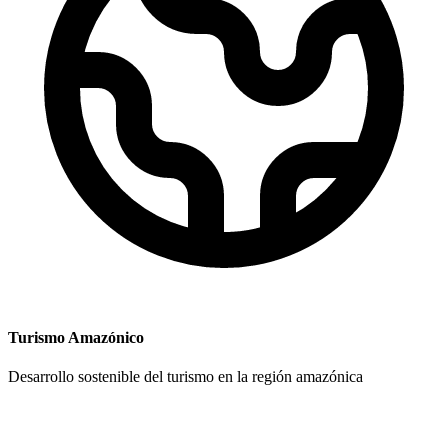
Turismo Amazónico
Desarrollo sostenible del turismo en la región amazónica