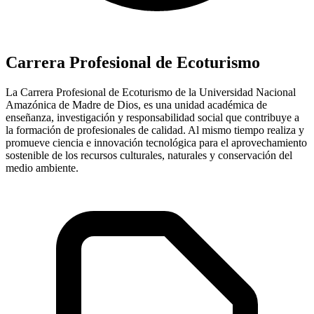
Carrera Profesional de Ecoturismo
La Carrera Profesional de Ecoturismo de la Universidad Nacional
Amazónica de Madre de Dios, es una unidad académica de
enseñanza, investigación y responsabilidad social que contribuye a
la formación de profesionales de calidad. Al mismo tiempo realiza y
promueve ciencia e innovación tecnológica para el aprovechamiento
sostenible de los recursos culturales, naturales y conservación del
medio ambiente.