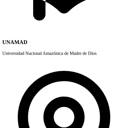
UNAMAD
Universidad Nacional Amazónica de Madre de Dios