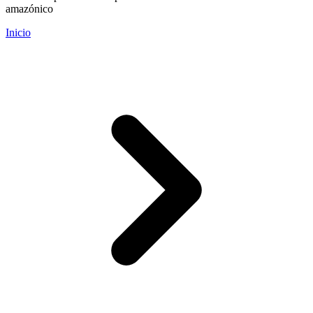
amazónico
Inicio