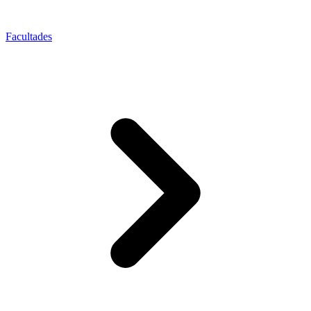
Facultades