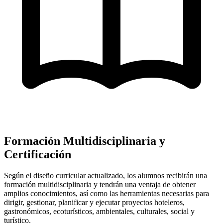
Formación Multidisciplinaria y
Certificación
Según el diseño curricular actualizado, los alumnos recibirán una
formación multidisciplinaria y tendrán una ventaja de obtener
amplios conocimientos, así como las herramientas necesarias para
dirigir, gestionar, planificar y ejecutar proyectos hoteleros,
gastronómicos, ecoturísticos, ambientales, culturales, social y
turístico.