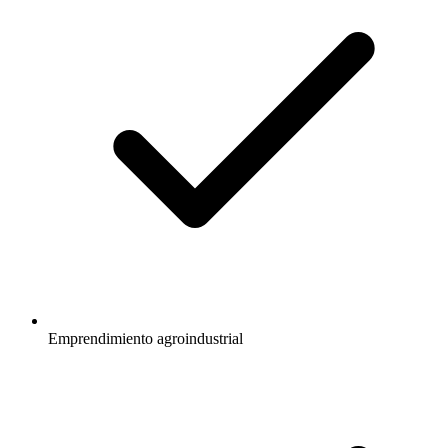
Emprendimiento agroindustrial