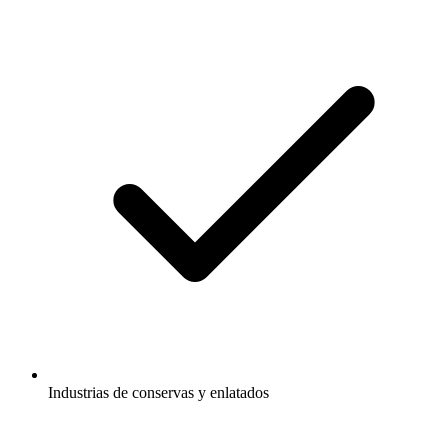
Industrias de conservas y enlatados