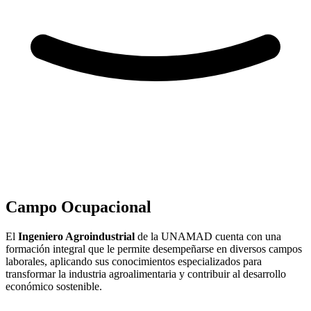
Campo Ocupacional
El
Ingeniero Agroindustrial
de la UNAMAD cuenta con una
formación integral que le permite desempeñarse en diversos campos
laborales, aplicando sus conocimientos especializados para
transformar la industria agroalimentaria y contribuir al desarrollo
económico sostenible.