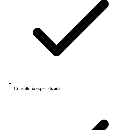
Consultoría especializada