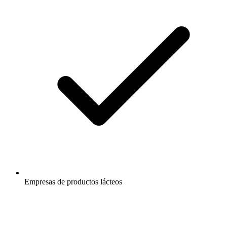
Empresas de productos lácteos