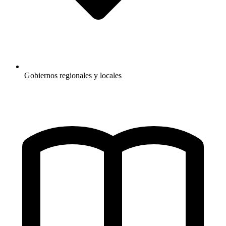
Gobiernos regionales y locales