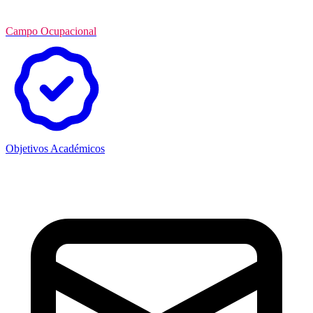
Campo Ocupacional
Objetivos Académicos