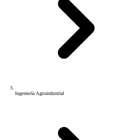
Ingeniería Agroindustrial