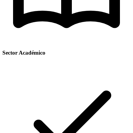
Sector Académico