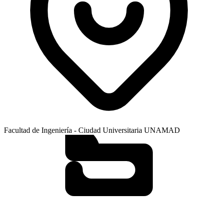
Facultad de Ingeniería - Ciudad Universitaria UNAMAD