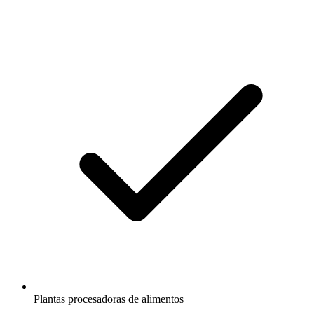
Plantas procesadoras de alimentos