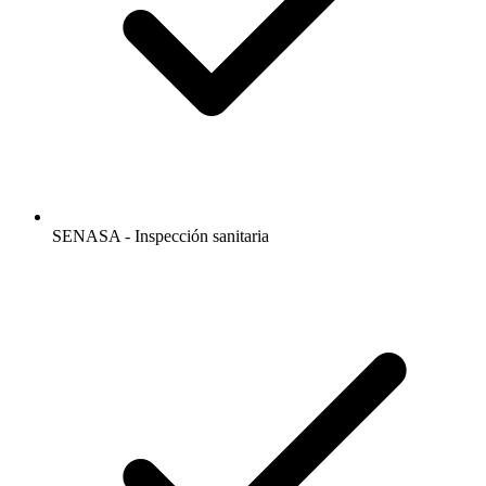
SENASA - Inspección sanitaria