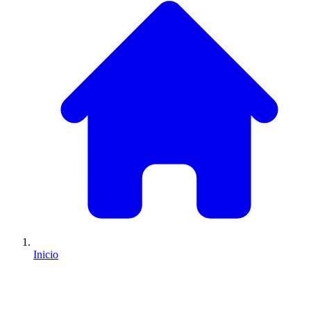
Inicio