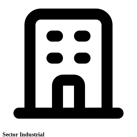
Sector Industrial