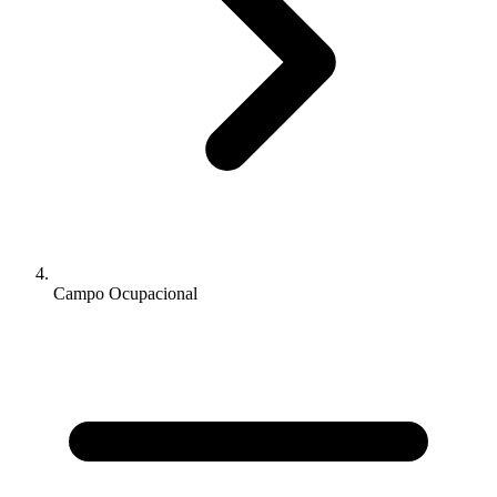
Campo Ocupacional