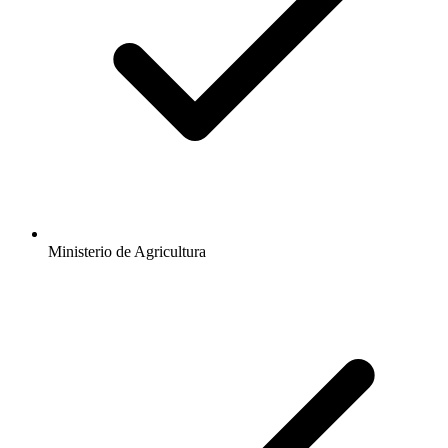
Ministerio de Agricultura