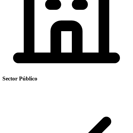
Sector Público