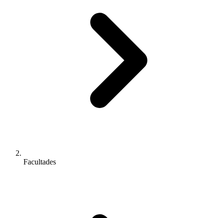
Facultades