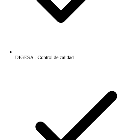
DIGESA - Control de calidad