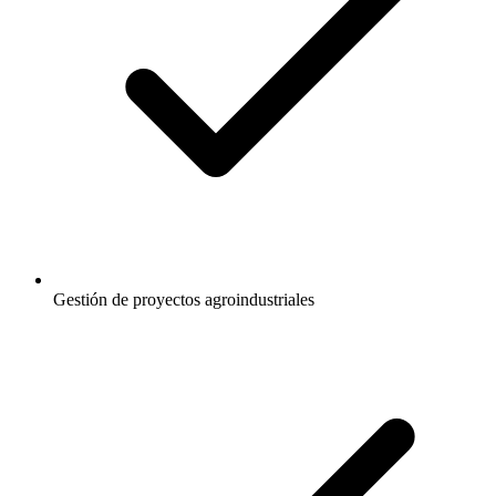
Gestión de proyectos agroindustriales