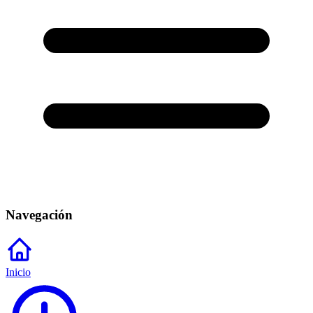
Navegación
Inicio