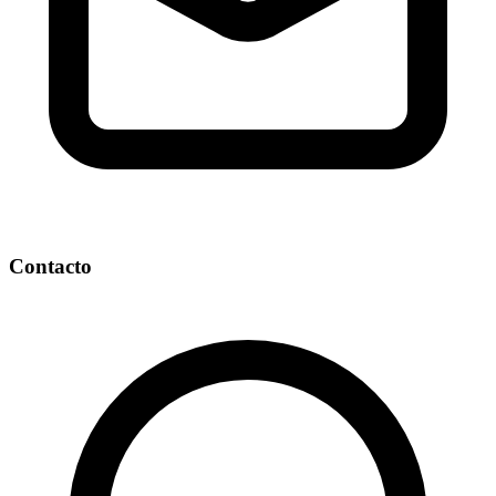
Contacto