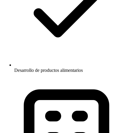
Desarrollo de productos alimentarios