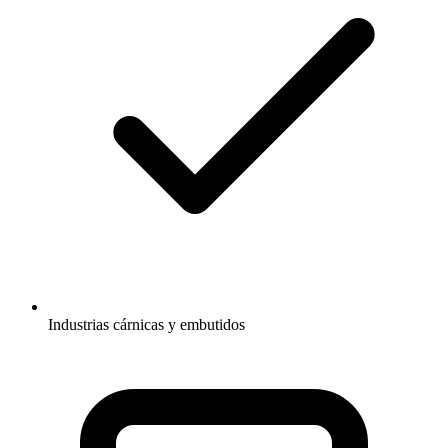
Industrias cárnicas y embutidos