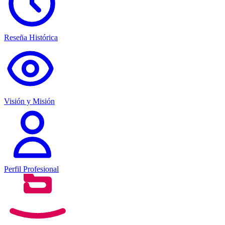
Reseña Histórica
Visión y Misión
Perfil Profesional