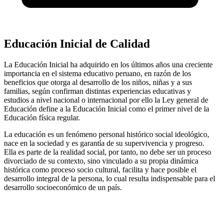
Educación Inicial de Calidad
La Educación Inicial ha adquirido en los últimos años una creciente
importancia en el sistema educativo peruano, en razón de los
beneficios que otorga al desarrollo de los niños, niñas y a sus
familias, según confirman distintas experiencias educativas y
estudios a nivel nacional o internacional por ello la Ley general de
Educación define a la Educación Inicial como el primer nivel de la
Educación física regular.
La educación es un fenómeno personal histórico social ideológico,
nace en la sociedad y es garantía de su supervivencia y progreso.
Ella es parte de la realidad social, por tanto, no debe ser un proceso
divorciado de su contexto, sino vinculado a su propia dinámica
histórica como proceso socio cultural, facilita y hace posible el
desarrollo integral de la persona, lo cual resulta indispensable para el
desarrollo socioeconómico de un país.