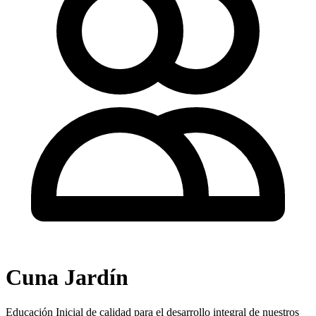
Cuna Jardín
Educación Inicial de calidad para el desarrollo integral de nuestros