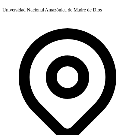
Universidad Nacional Amazónica de Madre de Dios