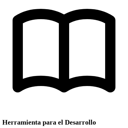
Herramienta para el Desarrollo