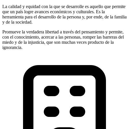
La calidad y equidad con la que se desarrolle es aquello que permite
que un país logre avances económicos y culturales. Es la
herramienta para el desarrollo de la persona y, por ende, de la familia
y de la sociedad.
Promueve la verdadera libertad a través del pensamiento y permite,
con el conocimiento, acercar a las personas, romper las barreras del
miedo y de la injusticia, que son muchas veces producto de la
ignorancia.