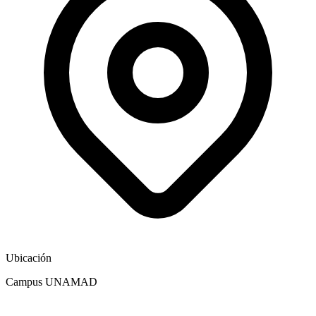
Ubicación
Campus UNAMAD