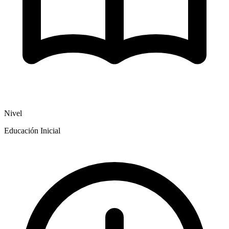
Nivel
Educación Inicial