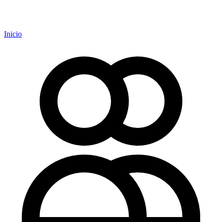
Inicio