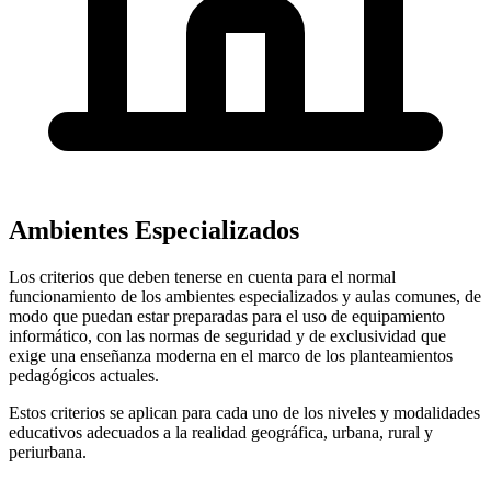
Ambientes Especializados
Los criterios que deben tenerse en cuenta para el normal
funcionamiento de los ambientes especializados y aulas comunes, de
modo que puedan estar preparadas para el uso de equipamiento
informático, con las normas de seguridad y de exclusividad que
exige una enseñanza moderna en el marco de los planteamientos
pedagógicos actuales.
Estos criterios se aplican para cada uno de los niveles y modalidades
educativos adecuados a la realidad geográfica, urbana, rural y
periurbana.