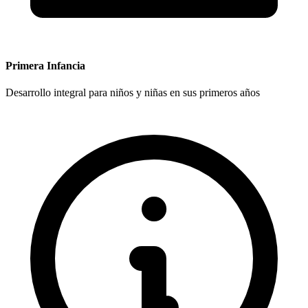
Primera Infancia
Desarrollo integral para niños y niñas en sus primeros años