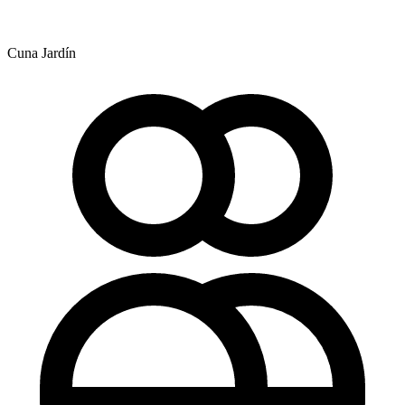
Cuna Jardín