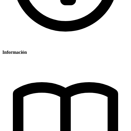
Información