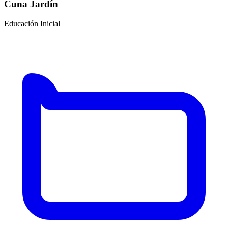
Cuna Jardín
Educación Inicial