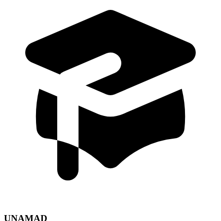
UNAMAD