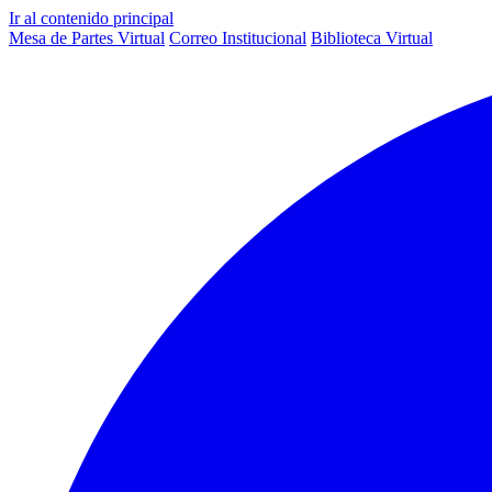
Ir al contenido principal
Mesa de Partes Virtual
Correo Institucional
Biblioteca Virtual