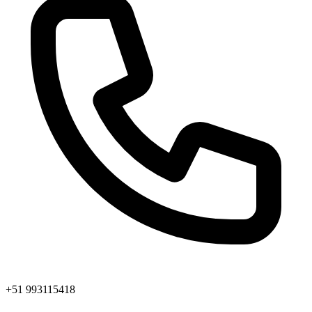
+51 993115418