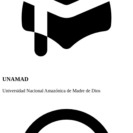
UNAMAD
Universidad Nacional Amazónica de Madre de Dios