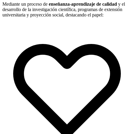
Mediante un proceso de
enseñanza-aprendizaje de calidad
y el
desarrollo de la investigación científica, programas de extensión
universitaria y proyección social, destacando el papel: