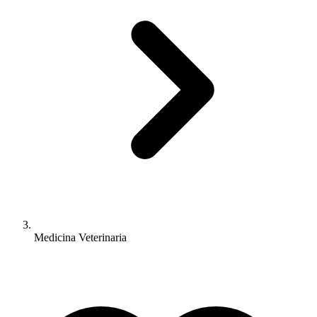
Medicina Veterinaria