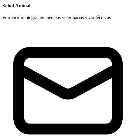
Salud Animal
Formación integral en ciencias veterinarias y zootécnicas