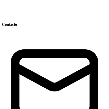
Contacto