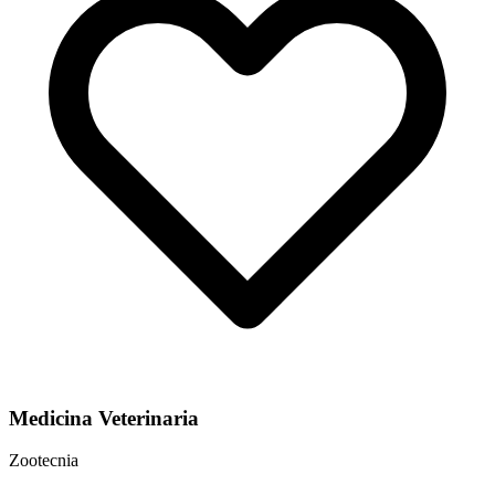
Medicina Veterinaria
Zootecnia