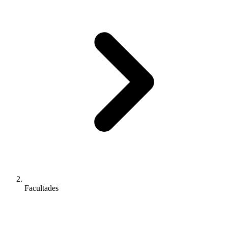
Facultades