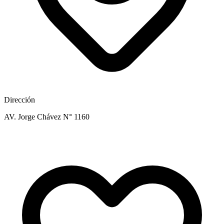
Dirección
AV. Jorge Chávez N° 1160