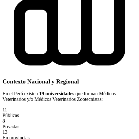
Contexto Nacional y Regional
En el Perú existen
19 universidades
que forman Médicos
Veterinarios y/o Médicos Veterinarios Zootecnistas:
11
Públicas
8
Privadas
13
En provincias