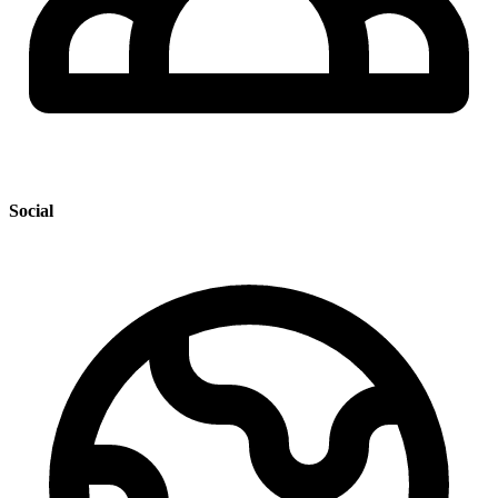
Social