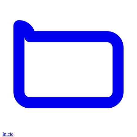
Inicio