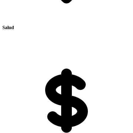
Salud