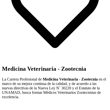
Medicina Veterinaria - Zootecnia
La Carrera Profesional de
Medicina Veterinaria - Zootecnia
en el
marco de su mejora continua de la calidad, y de acuerdo a las
nuevas directivas de la Nueva Ley N˚ 30220 y el Estatuto de la
UNAMAD, busca formar Médicos Veterinarios Zootecnistas de
excelencia.