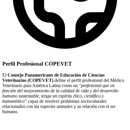
Perfil Profesional COPEVET
El
Consejo Panamericano de Educación de Ciencias
Veterinarias (COPEVET)
define el perfil profesional del Médico
Veterinario para América Latina como un
"profesional que en
función del mejoramiento de la calidad de vida y del desarrollo
humano sustentable, tenga un espíritu ético, científico y
humanístico"
capaz de resolver problemas sociocuturales
relacionados con las especies animales y su relación con el ser
humano.