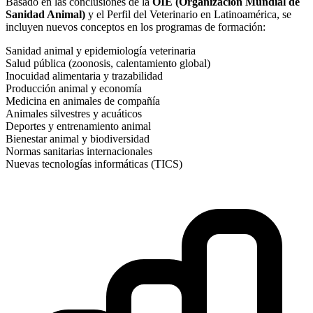
Basado en las conclusiones de la
OIE (Organización Mundial de
Sanidad Animal)
y el Perfil del Veterinario en Latinoamérica, se
incluyen nuevos conceptos en los programas de formación:
Sanidad animal y epidemiología veterinaria
Salud pública (zoonosis, calentamiento global)
Inocuidad alimentaria y trazabilidad
Producción animal y economía
Medicina en animales de compañía
Animales silvestres y acuáticos
Deportes y entrenamiento animal
Bienestar animal y biodiversidad
Normas sanitarias internacionales
Nuevas tecnologías informáticas (TICS)