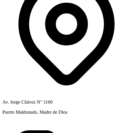
Av. Jorge Chávez N° 1160
Puerto Maldonado, Madre de Dios