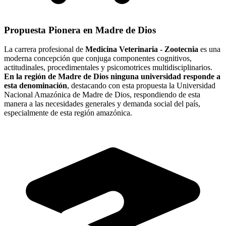
Propuesta Pionera en Madre de Dios
La carrera profesional de
Medicina Veterinaria - Zootecnia
es una
moderna concepción que conjuga componentes cognitivos,
actitudinales, procedimentales y psicomotrices multidisciplinarios.
En la región de Madre de Dios ninguna universidad responde a
esta denominación
, destacando con esta propuesta la Universidad
Nacional Amazónica de Madre de Dios, respondiendo de esta
manera a las necesidades generales y demanda social del país,
especialmente de esta región amazónica.