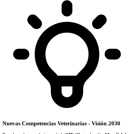
Nuevas Competencias Veterinarias - Visión 2030