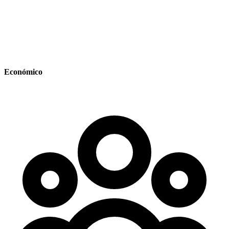
Económico