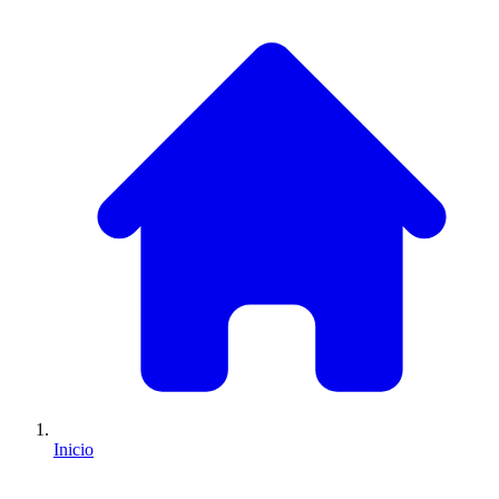
Inicio