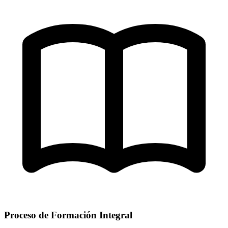
Proceso de Formación Integral