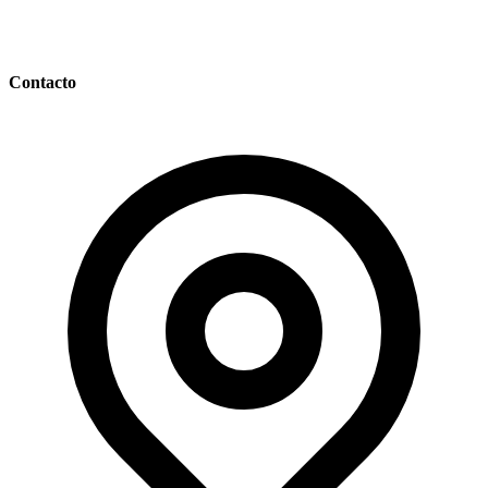
Contacto