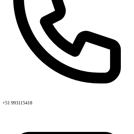
+51 993115418