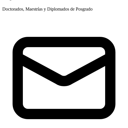
Doctorados, Maestrías y Diplomados de Posgrado