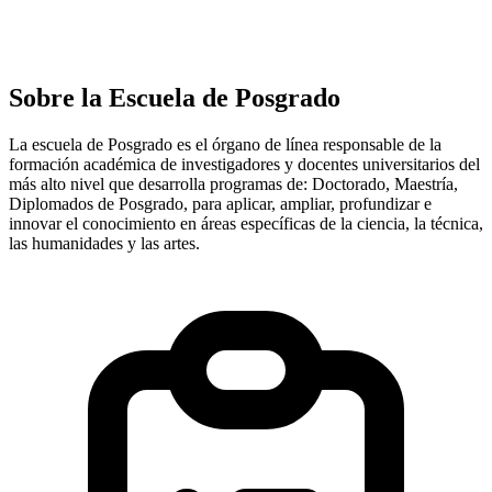
Sobre la Escuela de Posgrado
La escuela de Posgrado es el órgano de línea responsable de la
formación académica de investigadores y docentes universitarios del
más alto nivel que desarrolla programas de: Doctorado, Maestría,
Diplomados de Posgrado, para aplicar, ampliar, profundizar e
innovar el conocimiento en áreas específicas de la ciencia, la técnica,
las humanidades y las artes.