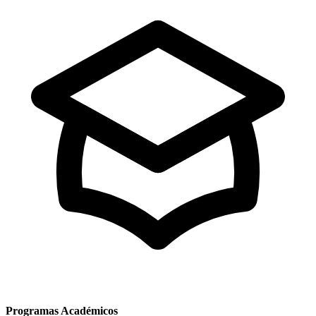
Programas Académicos