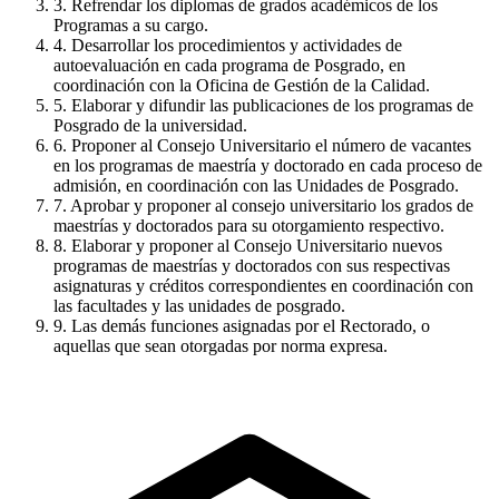
3.
Refrendar los diplomas de grados académicos de los
Programas a su cargo.
4.
Desarrollar los procedimientos y actividades de
autoevaluación en cada programa de Posgrado, en
coordinación con la Oficina de Gestión de la Calidad.
5.
Elaborar y difundir las publicaciones de los programas de
Posgrado de la universidad.
6.
Proponer al Consejo Universitario el número de vacantes
en los programas de maestría y doctorado en cada proceso de
admisión, en coordinación con las Unidades de Posgrado.
7.
Aprobar y proponer al consejo universitario los grados de
maestrías y doctorados para su otorgamiento respectivo.
8.
Elaborar y proponer al Consejo Universitario nuevos
programas de maestrías y doctorados con sus respectivas
asignaturas y créditos correspondientes en coordinación con
las facultades y las unidades de posgrado.
9.
Las demás funciones asignadas por el Rectorado, o
aquellas que sean otorgadas por norma expresa.