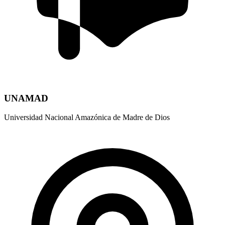
UNAMAD
Universidad Nacional Amazónica de Madre de Dios