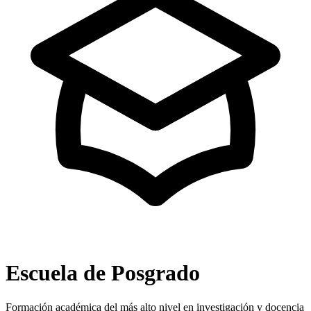
Escuela de Posgrado
Formación académica del más alto nivel en investigación y docencia