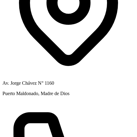
Av. Jorge Chávez N° 1160
Puerto Maldonado, Madre de Dios