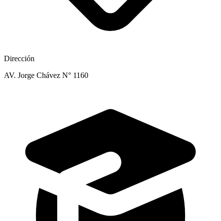
Dirección
AV. Jorge Chávez N° 1160