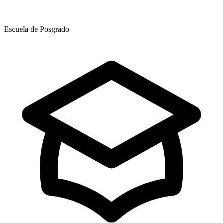
Escuela de Posgrado