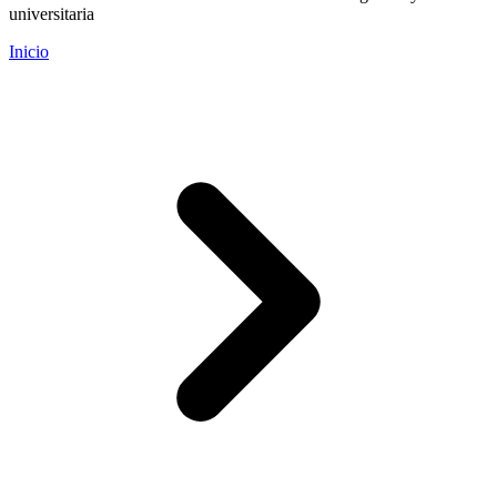
universitaria
Inicio