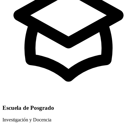
Escuela de Posgrado
Investigación y Docencia