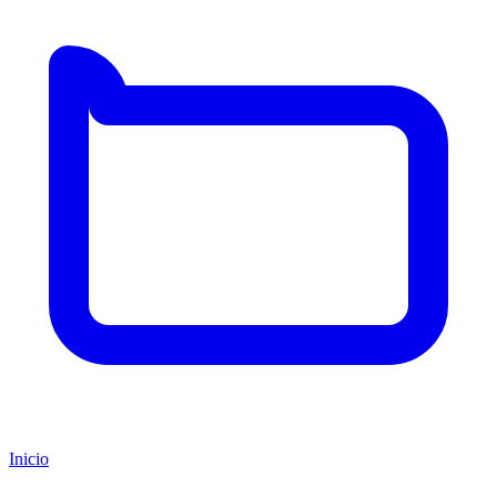
Inicio