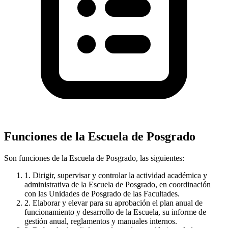
Funciones de la Escuela de Posgrado
Son funciones de la Escuela de Posgrado, las siguientes:
1.
Dirigir, supervisar y controlar la actividad académica y
administrativa de la Escuela de Posgrado, en coordinación
con las Unidades de Posgrado de las Facultades.
2.
Elaborar y elevar para su aprobación el plan anual de
funcionamiento y desarrollo de la Escuela, su informe de
gestión anual, reglamentos y manuales internos.