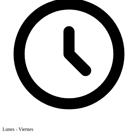
Lunes - Viernes