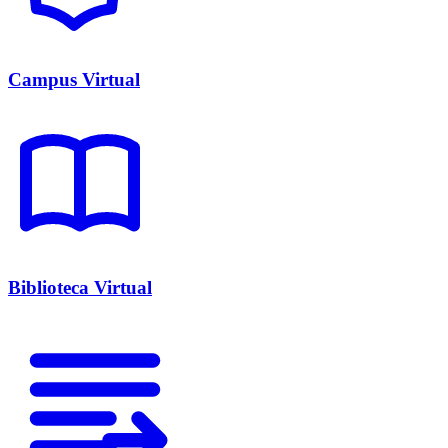
Campus Virtual
Biblioteca Virtual