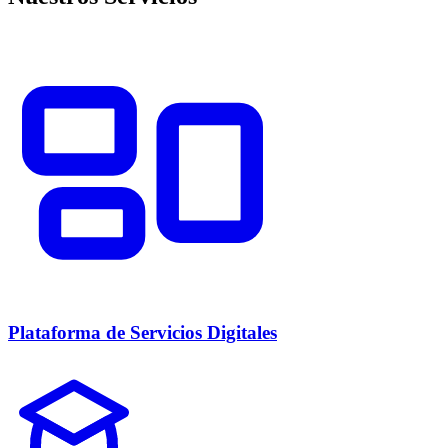
Plataforma de Servicios Digitales