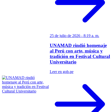
25 de julio de 2026 - 8:19 a. m.
UNAMAD rindió homenaje
al Perú con arte, música y
tradición en Festival Cultural
Universitario
Leer en gob.pe