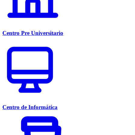
Centro Pre Universitario
Centro de Informática