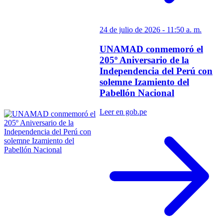
24 de julio de 2026 - 11:50 a. m.
UNAMAD conmemoró el
205º Aniversario de la
Independencia del Perú con
solemne Izamiento del
Pabellón Nacional
Leer en gob.pe