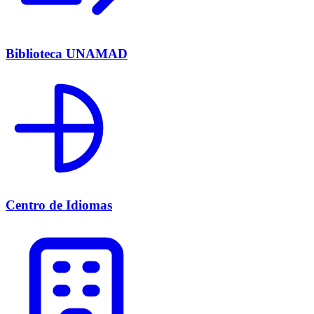
Biblioteca UNAMAD
Centro de Idiomas