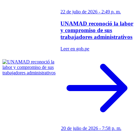
22 de julio de 2026 - 2:49 p. m.
UNAMAD reconoció la labor
y compromiso de sus
trabajadores administrativos
Leer en gob.pe
20 de julio de 2026 - 7:58 p. m.