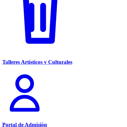
Talleres Artísticos y Culturales
Portal de Admisión