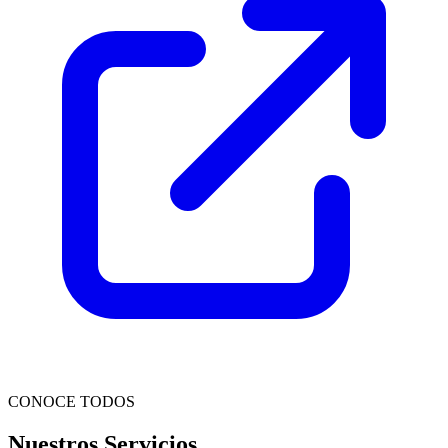
CONOCE TODOS
Nuestros Servicios