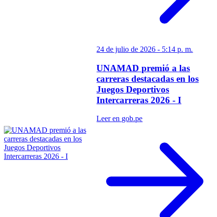
24 de julio de 2026 - 5:14 p. m.
UNAMAD premió a las
carreras destacadas en los
Juegos Deportivos
Intercarreras 2026 - I
Leer en gob.pe