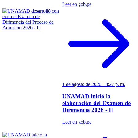
Leer en gob.pe
1 de agosto de 2026 - 8:27 p. m.
UNAMAD inició la
elaboración del Examen de
Dirimencia 2026 - II
Leer en gob.pe