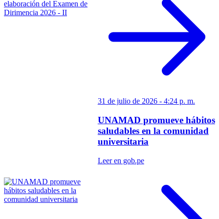
31 de julio de 2026 - 4:24 p. m.
UNAMAD promueve hábitos
saludables en la comunidad
universitaria
Leer en gob.pe