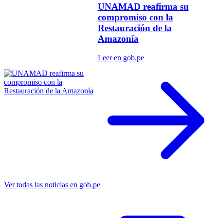
UNAMAD reafirma su
compromiso con la
Restauración de la
Amazonía
Leer en gob.pe
Ver todas las noticias en gob.pe