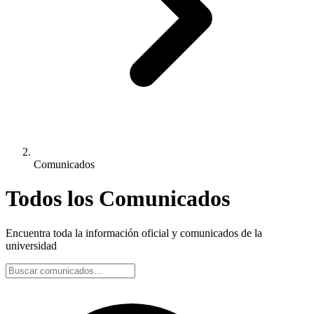
Comunicados
Todos los Comunicados
Encuentra toda la información oficial y comunicados de la
universidad