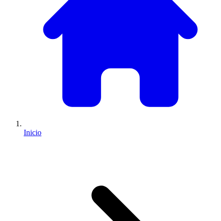
Inicio