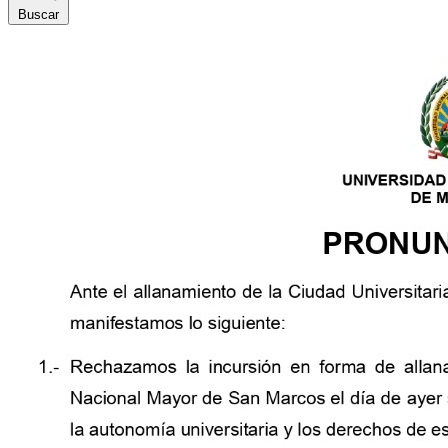
Buscar